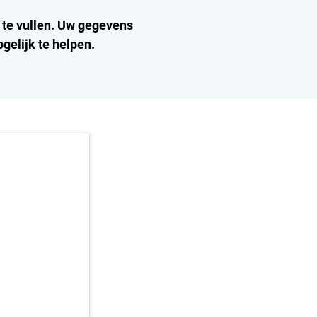
n te vullen. Uw gegevens
gelijk te helpen.