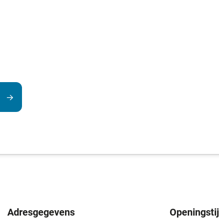
Adresgegevens
Openingsti