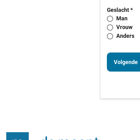
Geslacht
*
Man
Vrouw
Anders
Volgende