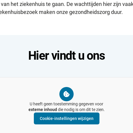
van het ziekenhuis te gaan. De wachttijden hier zijn vaa
iekenhuisbezoek maken onze gezondheidszorg duur.
Hier vindt u ons
U heeft geen toestemming gegeven voor
externe inhoud
die nodig is om dit te zien.
Cookie-instellingen wijzigen