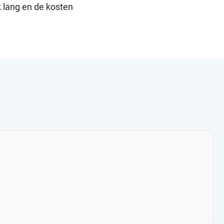
k lang en de kosten