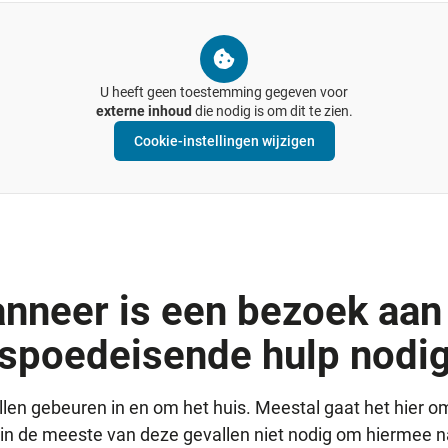
U heeft geen toestemming gegeven voor
externe inhoud
die nodig is om dit te zien.
Cookie-instellingen wijzigen
nneer is een bezoek aan
spoedeisende hulp nodi
en gebeuren in en om het huis. Meestal gaat het hier o
 in de meeste van deze gevallen niet nodig om hiermee n