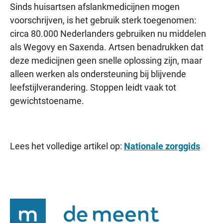
Sinds huisartsen afslankmedicijnen mogen
voorschrijven, is het gebruik sterk toegenomen:
circa 80.000 Nederlanders gebruiken nu middelen
als Wegovy en Saxenda. Artsen benadrukken dat
deze medicijnen geen snelle oplossing zijn, maar
alleen werken als ondersteuning bij blijvende
leefstijlverandering. Stoppen leidt vaak tot
gewichtstoename.
Lees het volledige artikel op:
Nationale zorggids