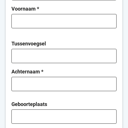
Voornaam
*
Tussenvoegsel
Achternaam
*
Geboorteplaats