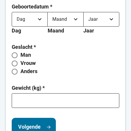
Geboortedatum
*
Dag
Maand
Jaar
Geslacht
*
Man
Vrouw
Anders
Gewicht (kg)
*
Volgende