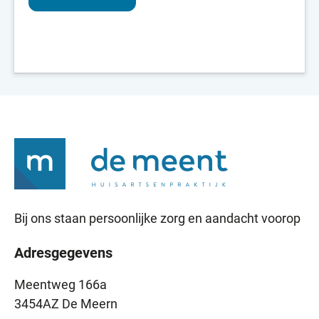
Bij ons staan persoonlijke zorg en aandacht voorop
Adresgegevens
Meentweg 166a
3454AZ De Meern