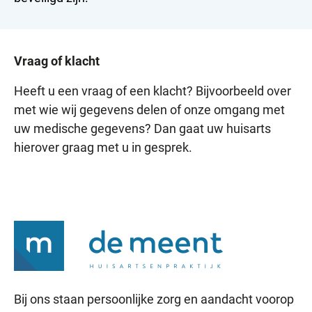
Vraag of klacht
Heeft u een vraag of een klacht? Bijvoorbeeld over
met wie wij gegevens delen of onze omgang met
uw medische gegevens? Dan gaat uw huisarts
hierover graag met u in gesprek.
Bij ons staan persoonlijke zorg en aandacht voorop