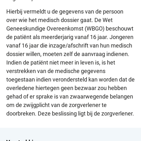
Hierbij vermeldt u de gegevens van de persoon
over wie het medisch dossier gaat. De Wet
Geneeskundige Overeenkomst (WBGO) beschouwt
de patiënt als meerderjarig vanaf 16 jaar. Jongeren
vanaf 16 jaar die inzage/afschrift van hun medisch
dossier willen, moeten zelf de aanvraag indienen.
Indien de patiënt niet meer in leven is, is het
verstrekken van de medische gegevens
toegestaan indien verondersteld kan worden dat de
overledene hiertegen geen bezwaar zou hebben
gehad of er sprake is van zwaarwegende belangen
om de zwijgplicht van de zorgverlener te
doorbreken. Deze beslissing ligt bij de zorgverlener.