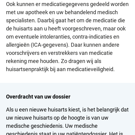
Ook kunnen er medicatiegegevens gedeeld worden
met uw apotheek en uw behandelend medisch
specialisten. Daarbij gaat het om de medicatie die
de huisarts aan u heeft voorgeschreven, maar ook
om eventuele intoleranties, contra-indicaties en
allergieën (ICA-gegevens). Daar kunnen andere
voorschrijvers en verstrekkers van medicatie
rekening mee houden. Zo dragen wij als
huisartsenpraktijk bij aan medicatieveiligheid.
Overdracht van uw dossier
Als u een nieuwe huisarts kiest, is het belangrijk dat
uw nieuwe huisarts op de hoogte is van uw
medische geschiedenis. Uw medische
geschiedenis staat in uw patiëntendossier. Het is