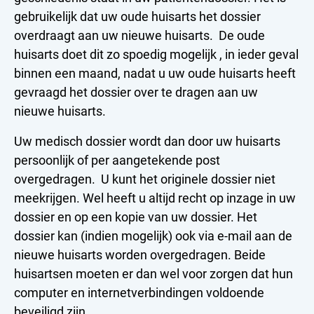
gebruikelijk dat uw oude huisarts het dossier
overdraagt aan uw nieuwe huisarts. De oude
huisarts doet dit zo spoedig mogelijk , in ieder geval
binnen een maand, nadat u uw oude huisarts heeft
gevraagd het dossier over te dragen aan uw
nieuwe huisarts.
Uw medisch dossier wordt dan door uw huisarts
persoonlijk of per aangetekende post
overgedragen. U kunt het originele dossier niet
meekrijgen. Wel heeft u altijd recht op inzage in uw
dossier en op een kopie van uw dossier. Het
dossier kan (indien mogelijk) ook via e-mail aan de
nieuwe huisarts worden overgedragen. Beide
huisartsen moeten er dan wel voor zorgen dat hun
computer en internetverbindingen voldoende
beveiligd zijn.