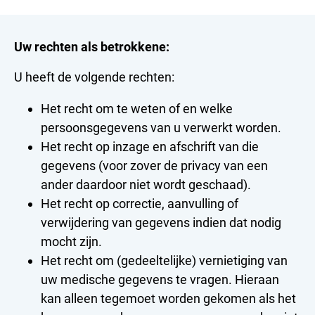
Uw rechten als betrokkene:
U heeft de volgende rechten:
Het recht om te weten of en welke
persoonsgegevens van u verwerkt worden.
Het recht op inzage en afschrift van die
gegevens (voor zover de privacy van een
ander daardoor niet wordt geschaad).
Het recht op correctie, aanvulling of
verwijdering van gegevens indien dat nodig
mocht zijn.
Het recht om (gedeeltelijke) vernietiging van
uw medische gegevens te vragen. Hieraan
kan alleen tegemoet worden gekomen als het