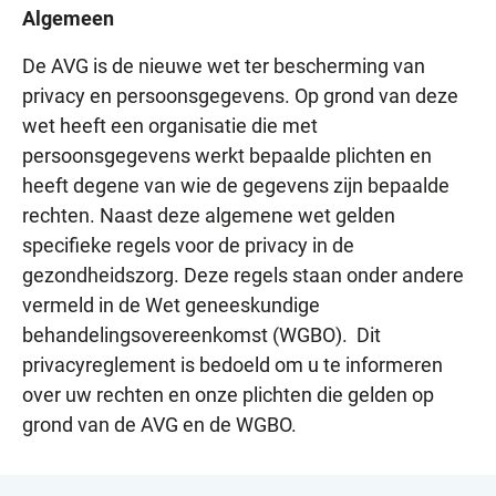
Algemeen
De AVG is de nieuwe wet ter bescherming van
privacy en persoonsgegevens. Op grond van deze
wet heeft een organisatie die met
persoonsgegevens werkt bepaalde plichten en
heeft degene van wie de gegevens zijn bepaalde
rechten. Naast deze algemene wet gelden
specifieke regels voor de privacy in de
gezondheidszorg. Deze regels staan onder andere
vermeld in de Wet geneeskundige
behandelingsovereenkomst (WGBO). Dit
privacyreglement is bedoeld om u te informeren
over uw rechten en onze plichten die gelden op
grond van de AVG en de WGBO.