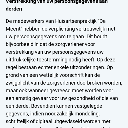
Verstrekking van uw persoonsgegevens aan
derden
De medewerkers van Huisartsenpraktijk “De
Meent” hebben de verplichting vertrouwelijk met
uw persoonsgegevens om te gaan. Dit houdt
bijvoorbeeld in dat de zorgverlener voor
verstrekking van uw persoonsgegevens uw
uitdrukkelijke toestemming nodig heeft. Op deze
regel bestaan echter enkele uitzonderingen. Op
grond van een wettelijk voorschrift kan de
zwijgplicht van de zorgverlener doorbroken worden,
maar ook wanneer gevreesd moet worden voor
een ernstig gevaar voor uw gezondheid of die van
een derde. Bovendien kunnen vastgelegde
gegevens, indien noodzakelijk mondeling,
schriftelijk of digitaal uitgewisseld worden met