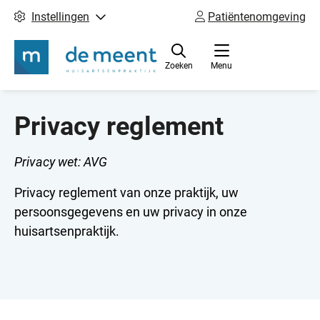
Instellingen
Patiëntenomgeving
Zoeken
Menu
Privacy reglement
Privacy wet: AVG
Privacy reglement van onze praktijk, uw
persoonsgegevens en uw privacy in onze
huisartsenpraktijk.