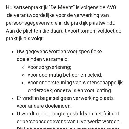
Huisartsenpraktijk “De Meent” is volgens de AVG
de verantwoordelijke voor de verwerking van
persoonsgegevens die in de praktijk plaatsvindt.
Aan de plichten die daaruit voortkomen, voldoet de
praktijk als volgt:
Uw gegevens worden voor specifieke
doeleinden verzameld:
voor zorgverlening;
voor doelmatig beheer en beleid;
voor ondersteuning van wetenschappelijk
onderzoek, onderwijs en voorlichting.
Er vindt in beginsel geen verwerking plaats
voor andere doeleinden.
U wordt op de hoogte gesteld van het feit dat
er persoonsgegevens van u verwerkt worden.