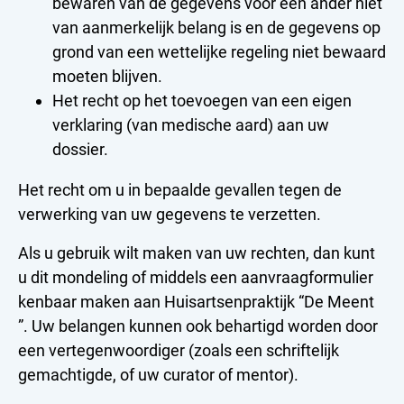
bewaren van de gegevens voor een ander niet
van aanmerkelijk belang is en de gegevens op
grond van een wettelijke regeling niet bewaard
moeten blijven.
Het recht op het toevoegen van een eigen
verklaring (van medische aard) aan uw
dossier.
Het recht om u in bepaalde gevallen tegen de
verwerking van uw gegevens te verzetten.
Als u gebruik wilt maken van uw rechten, dan kunt
u dit mondeling of middels een aanvraagformulier
kenbaar maken aan Huisartsenpraktijk “De Meent
”. Uw belangen kunnen ook behartigd worden door
een vertegenwoordiger (zoals een schriftelijk
gemachtigde, of uw curator of mentor).