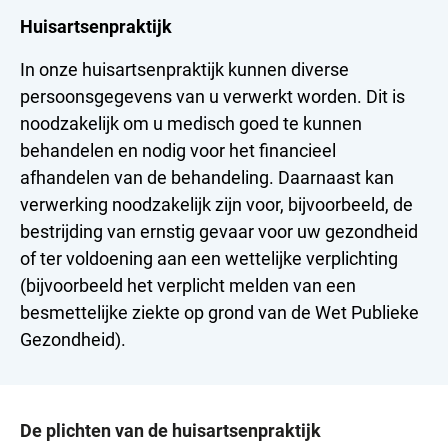
Huisartsenpraktijk
In onze huisartsenpraktijk kunnen diverse
persoonsgegevens van u verwerkt worden. Dit is
noodzakelijk om u medisch goed te kunnen
behandelen en nodig voor het financieel
afhandelen van de behandeling. Daarnaast kan
verwerking noodzakelijk zijn voor, bijvoorbeeld, de
bestrijding van ernstig gevaar voor uw gezondheid
of ter voldoening aan een wettelijke verplichting
(bijvoorbeeld het verplicht melden van een
besmettelijke ziekte op grond van de Wet Publieke
Gezondheid).
De plichten van de huisartsenpraktijk