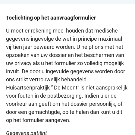
Toelichting op het aanvraagformulier
U moet er rekening mee houden dat medische
gegevens ingevolge de wet in principe maximaal
vijftien jaar bewaard worden. U helpt ons met het
opzoeken van uw dossier en het beschermen van
uw privacy als u het formulier zo volledig mogelijk
invult. De door u ingevulde gegevens worden door
ons strikt vertrouwelijk behandeld.
Huisartsenpraktijk “ De Meent” is niet aansprakelijk
voor fouten in de postbezorging. Indien u er de
voorkeur aan geeft om het dossier persoonlijk, of
door een gemachtigde, op te halen dan kunt u dit
op het formulier aangeven.
Gegevens patiënt