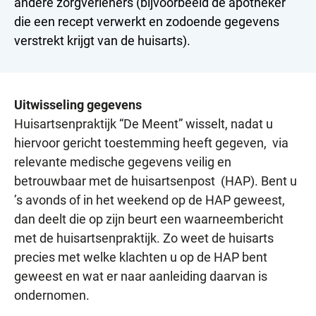
andere zorgverleners (bijvoorbeeld de apotheker
die een recept verwerkt en zodoende gegevens
verstrekt krijgt van de huisarts).
Uitwisseling gegevens
Huisartsenpraktijk “De Meent” wisselt, nadat u
hiervoor gericht toestemming heeft gegeven, via
relevante medische gegevens veilig en
betrouwbaar met de huisartsenpost (HAP). Bent u
’s avonds of in het weekend op de HAP geweest,
dan deelt die op zijn beurt een waarneembericht
met de huisartsenpraktijk. Zo weet de huisarts
precies met welke klachten u op de HAP bent
geweest en wat er naar aanleiding daarvan is
ondernomen.