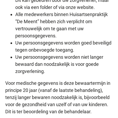
Dit kan gebeuren door uw zorgverlener, maar
ook via een folder of via onze website.
Alle medewerkers binnen Huisartsenpraktijk
“De Meent” hebben zich verplicht om
vertrouwelijk om te gaan met uw
persoonsgegevens.
Uw persoonsgegevens worden goed beveiligd
tegen onbevoegde toegang.
Uw persoonsgegevens worden niet langer
bewaard dan noodzakelijk is voor goede
zorgverlening.
Voor medische gegevens is deze bewaartermijn in
principe 20 jaar (vanaf de laatste behandeling),
tenzij langer bewaren noodzakelijk is, bijvoorbeeld
voor de gezondheid van uzelf of van uw kinderen.
Dit is ter beoordeling van de behandelaar.