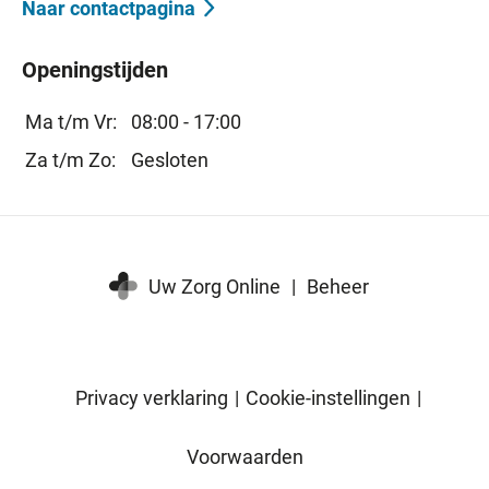
Naar contactpagina
Openingstijden
Ma t/m Vr:
08:00 - 17:00
Za t/m Zo:
Gesloten
Uw Zorg Online
|
Beheer
Privacy verklaring
|
Cookie-instellingen
|
Voorwaarden