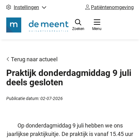
Instellingen
Patiëntenomgeving
Zoeken
Menu
Terug naar actueel
Praktijk donderdagmiddag 9 juli
deels gesloten
Publicatie datum:
02-07-2026
Op donderdagmiddag 9 juli hebben we ons
jaarlijkse praktijkuitje. De praktijk is vanaf 15.45 uur