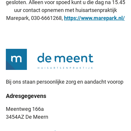
gesloten. Alleen voor spoed kunt u die dag na 15.45
uur contact opnemen met huisartsenpraktijk
Marepark, 030-6661268,
https://www.marepark.nl/
Bij ons staan persoonlijke zorg en aandacht voorop
Adresgegevens
Meentweg 166a
3454AZ De Meern