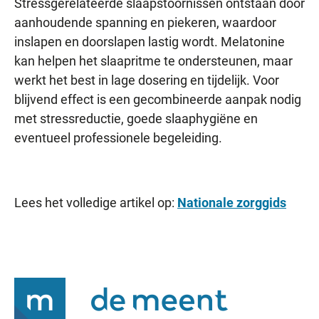
Stressgerelateerde slaapstoornissen ontstaan door
aanhoudende spanning en piekeren, waardoor
inslapen en doorslapen lastig wordt. Melatonine
kan helpen het slaapritme te ondersteunen, maar
werkt het best in lage dosering en tijdelijk. Voor
blijvend effect is een gecombineerde aanpak nodig
met stressreductie, goede slaaphygiëne en
eventueel professionele begeleiding.
Lees het volledige artikel op:
Nationale zorggids