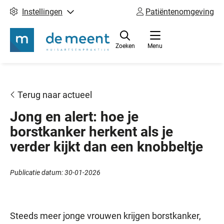
Instellingen
Patiëntenomgeving
Zoeken
Menu
Terug naar actueel
Jong en alert: hoe je
borstkanker herkent als je
verder kijkt dan een knobbeltje
Publicatie datum:
30-01-2026
Steeds meer jonge vrouwen krijgen borstkanker,