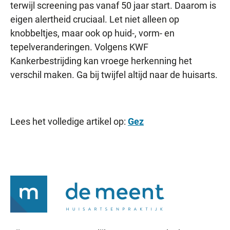
terwijl screening pas vanaf 50 jaar start. Daarom is
eigen alertheid cruciaal. Let niet alleen op
knobbeltjes, maar ook op huid-, vorm- en
tepelveranderingen. Volgens KWF
Kankerbestrijding kan vroege herkenning het
verschil maken. Ga bij twijfel altijd naar de huisarts.
Lees het volledige artikel op:
Gez