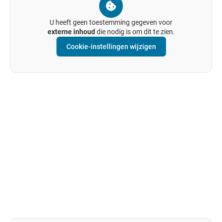
U heeft geen toestemming gegeven voor
externe inhoud
die nodig is om dit te zien.
Cookie-instellingen wijzigen