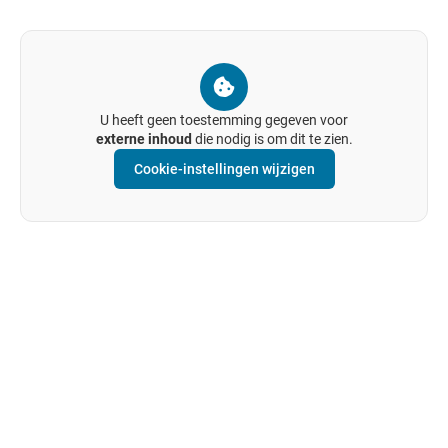
U heeft geen toestemming gegeven voor
externe inhoud
die nodig is om dit te zien.
Cookie-instellingen wijzigen