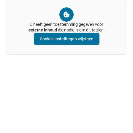
U heeft geen toestemming gegeven voor
externe inhoud
die nodig is om dit te zien.
Cookie-instellingen wijzigen