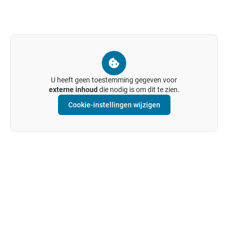
U heeft geen toestemming gegeven voor
externe inhoud
die nodig is om dit te zien.
Cookie-instellingen wijzigen