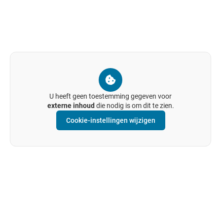
U heeft geen toestemming gegeven voor
externe inhoud
die nodig is om dit te zien.
Cookie-instellingen wijzigen