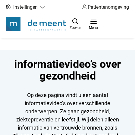
Instellingen
Patiëntenomgeving
Zoeken
Menu
informatievideo’s over
gezondheid
Op deze pagina vindt u een aantal
informatievideo’s over verschillende
onderwerpen. Ze gaan gezondheid,
ziektepreventie en leefstijl. Wij delen alleen
informatie van vertrouwde bronnen, zoals