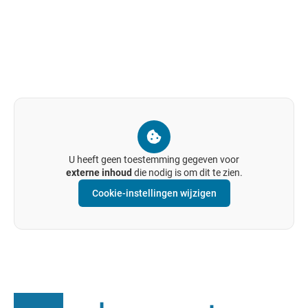
U heeft geen toestemming gegeven voor
externe inhoud
die nodig is om dit te zien.
Cookie-instellingen wijzigen