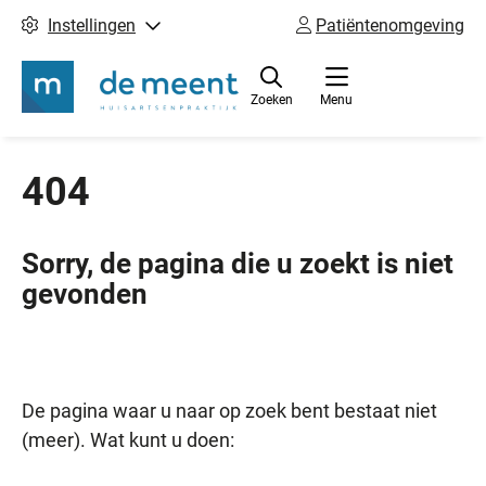
Instellingen
Patiëntenomgeving
Zoeken
Menu
404
Sorry, de pagina die u zoekt is niet
gevonden
De pagina waar u naar op zoek bent bestaat niet
(meer). Wat kunt u doen: