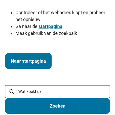
Controleer of het webadres klopt en probeer
het opnieuw
Ga naar de
startpagina
Maak gebruik van de zoekbalk
Naar startpagina
Zoeken