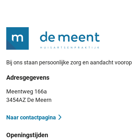
Bij ons staan persoonlijke zorg en aandacht voorop
Adresgegevens
Meentweg 166a
3454AZ De Meern
Naar contactpagina
Openingstijden